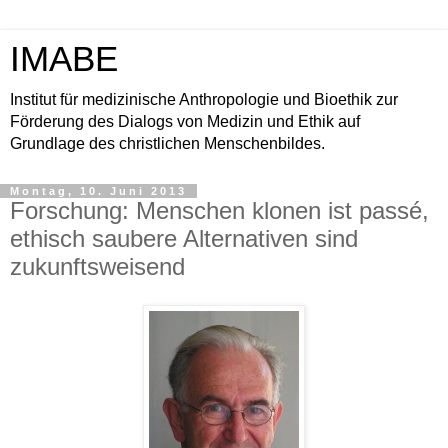
IMABE
Institut für medizinische Anthropologie und Bioethik zur
Förderung des Dialogs von Medizin und Ethik auf
Grundlage des christlichen Menschenbildes.
Montag, 10. Juni 2013
Forschung: Menschen klonen ist passé,
ethisch saubere Alternativen sind
zukunftsweisend