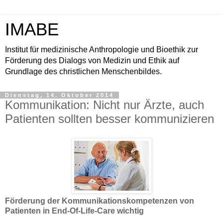
IMABE
Institut für medizinische Anthropologie und Bioethik zur
Förderung des Dialogs von Medizin und Ethik auf
Grundlage des christlichen Menschenbildes.
Dienstag, 14. Oktober 2014
Kommunikation: Nicht nur Ärzte, auch
Patienten sollten besser kommunizieren
Förderung der Kommunikationskompetenzen von
Patienten in End-Of-Life-Care wichtig