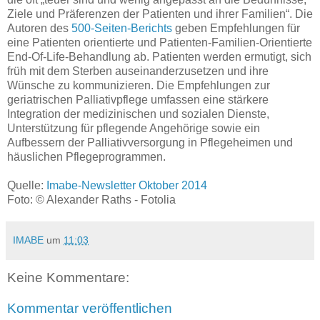
Ziele und Präferenzen der Patienten und ihrer Familien“. Die
Autoren des
500-Seiten-Berichts
geben Empfehlungen für
eine Patienten orientierte und Patienten-Familien-Orientierte
End-Of-Life-Behandlung ab. Patienten werden ermutigt, sich
früh mit dem Sterben auseinanderzusetzen und ihre
Wünsche zu kommunizieren. Die Empfehlungen zur
geriatrischen Palliativpflege umfassen eine stärkere
Integration der medizinischen und sozialen Dienste,
Unterstützung für pflegende Angehörige sowie ein
Aufbessern der Palliativversorgung in Pflegeheimen und
häuslichen Pflegeprogrammen.
Quelle:
Imabe-Newsletter Oktober 2014
Foto: © Alexander Raths - Fotolia
IMABE
um
11:03
Keine Kommentare:
Kommentar veröffentlichen