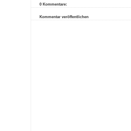
0 Kommentare:
Kommentar veröffentlichen