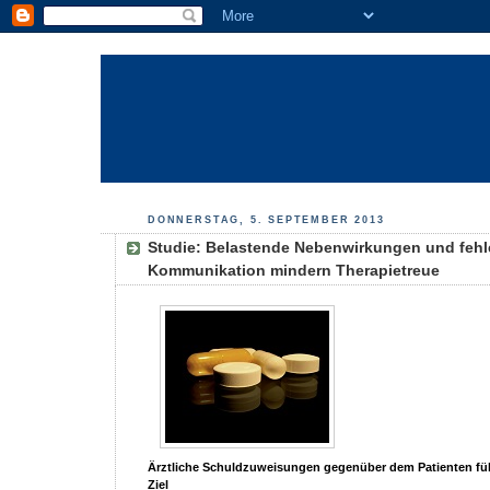
DONNERSTAG, 5. SEPTEMBER 2013
Studie: Belastende Nebenwirkungen und feh
Kommunikation mindern Therapietreue
Ärztliche Schuldzuweisungen gegenüber dem Patienten fü
Ziel